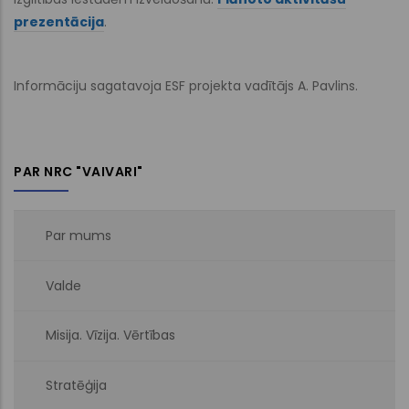
prezentācija
.
Informāciju sagatavoja ESF projekta vadītājs A. Pavlins.
PAR NRC "VAIVARI"
Par mums
Valde
Misija. Vīzija. Vērtības
Stratēģija