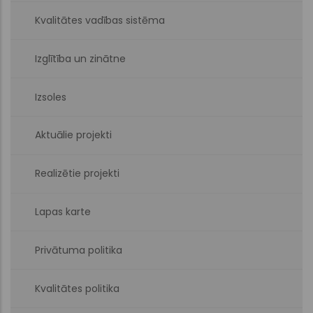
Kvalitātes vadības sistēma
Izglītība un zinātne
Izsoles
Aktuālie projekti
Realizētie projekti
Lapas karte
Privātuma politika
Kvalitātes politika