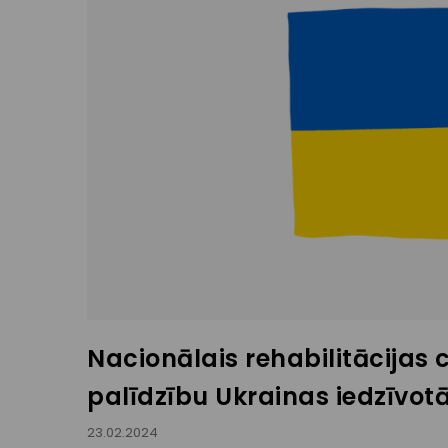
Nacionālais rehabilitācijas c
palīdzību Ukrainas iedzīvot
23.02.2024